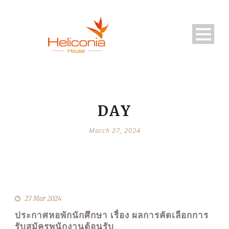
DAY
March 27, 2024
27 Mar 2024
ประกาศหอพักนักศึกษา เรื่อง ผลการคัดเลือกการ
รับสมัครพนักงานต้อนรับ