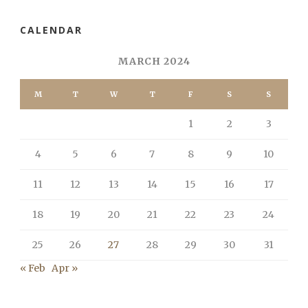
CALENDAR
MARCH 2024
M
T
W
T
F
S
S
1
2
3
4
5
6
7
8
9
10
11
12
13
14
15
16
17
18
19
20
21
22
23
24
25
26
27
28
29
30
31
« Feb
Apr »