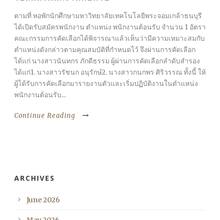
ตามที่ หอพักนักศึกษามหาวิทยาลัยเทคโนโลยีพระจอมเกล้าธนบุรี
ได้เปิดรับสมัครพนักงาน ตำแหน่ง พนักงานต้อนรับ จำนวน 1 อัตรา
คณะกรรมการคัดเลือกได้พิจารณาแล้วเห็นว่ามีความเหมาะสมกับ
ตำแหน่งดังกล่าวตามคุณสมบัติที่กำหนดไว้ จึงผ่านการคัดเลือก
ได้แก่ นางสาวนันทกร ภักดีธรรม ผู้ผ่านการคัดเลือกลำดับสำรอง
ได้แก่1. นางสาวรัชนก อนุรักษ์2. นางสาวกนกพร ศิริวรรณ ทั้งนี้ ให้
ผู้ได้รับการคัดเลือกมารายงานตัวและเริ่มปฏิบัติงานในตำแหน่ง
พนักงานต้อนรับ...
Continue Reading
ARCHIVES
June 2026