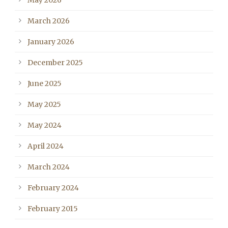
May 2026
March 2026
January 2026
December 2025
June 2025
May 2025
May 2024
April 2024
March 2024
February 2024
February 2015