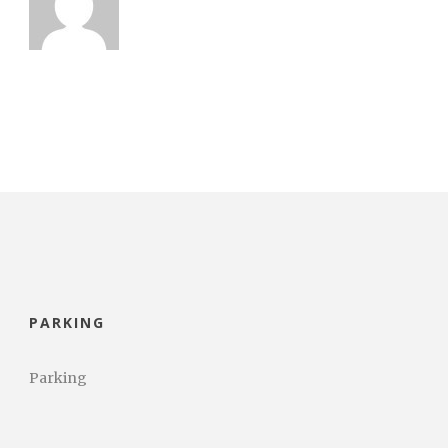
PARKING
Parking