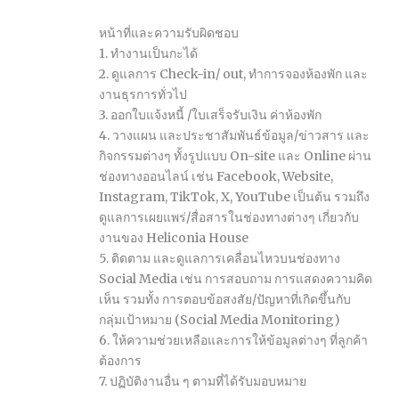
หน้าที่และความรับผิดชอบ
1. ทำงานเป็นกะได้
2. ดูแลการ Check-in/ out, ทำการจองห้องพัก และ
งานธุรการทั่วไป
3. ออกใบแจ้งหนี้ /ใบเสร็จรับเงิน ค่าห้องพัก
4. วางแผน และประชาสัมพันธ์ข้อมูล/ข่าวสาร และ
กิจกรรมต่างๆ ทั้งรูปแบบ On-site และ Online ผ่าน
ช่องทางออนไลน์ เช่น Facebook, Website,
Instagram, TikTok, X, YouTube เป็นต้น รวมถึง
ดูแลการเผยแพร่/สื่อสารในช่องทางต่างๆ เกี่ยวกับ
งานของ Heliconia House
5. ติดตาม และดูแลการเคลื่อนไหวบนช่องทาง
Social Media เช่น การสอบถาม การแสดงความคิด
เห็น รวมทั้ง การตอบข้อสงสัย/ปัญหาที่เกิดขึ้นกับ
กลุ่มเป้าหมาย (Social Media Monitoring)
6. ให้ความช่วยเหลือและการให้ข้อมูลต่างๆ ที่ลูกค้า
ต้องการ
7. ปฏิบัติงานอื่น ๆ ตามที่ได้รับมอบหมาย