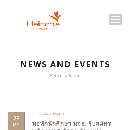
NEWS AND EVENTS
Heliconiahouse
News & Events
28
หอพักนักศึกษา มจธ. รับสมัคร
JAN