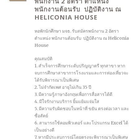
พนักงาน 2 อัตรา ตำแหน่ง
พนักงานต้อนรับ ปฏิบัติงาน ณ
HELICONIA HOUSE
หอพักนักศึกษา มจธ. รับสมัครพนักงาน 2 อัตรา
ตำแหน่ง พนักงานต้อนรับ ปฏิบัติงาน ณ Heliconia
House
คุณสมบัติ
1. สำเร็จการศึกษาระดับปริญญาตรี ทุกสาขา หาก
จบการศึกษาสาขาการโรงแรมและการท่องเที่ยวจะ
ได้รับพิจารณาเป็นพิเศษ
2. ไม่จำกัดเพศ อายุไม่เกิน 35 ปี
3. มีความรู้ภาษาอังกฤษเพื่อการสื่อสารได้ดี
4. มีใจรักงานบริการ ยิ้มแย้มแจ่มใส
5. มีความรับผิดชอบในหน้าที่ ขยัน ตรงต่อเวลา และ
ซื่อสัตย์
6. สามารถใช้คอมพิวเตอร์ และโปรแกรม Excel ได้
เป็นอย่างดี
7. หากมีประสบการณ์โดยตรงจะพิจารณาเป็นพิเศษ